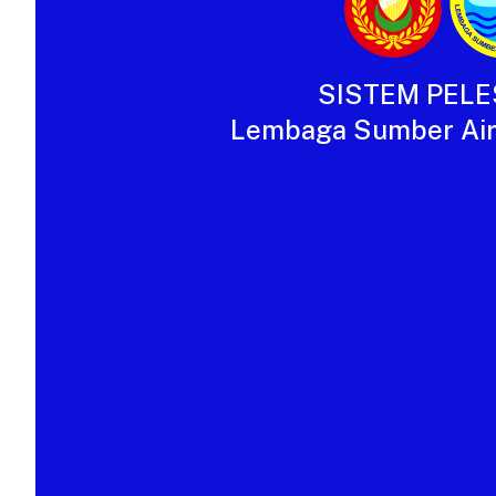
SISTEM PEL
Lembaga Sumber Air