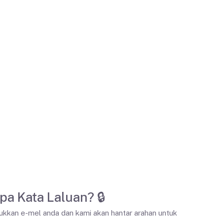
pa Kata Laluan? 🔒
kkan e-mel anda dan kami akan hantar arahan untuk